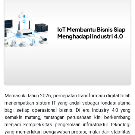
Memasuki tahun 2026, percepatan transformasi digital telah
menempatkan sistem IT yang andal sebagai fondasi utama
bagi setiap operasional bisnis. Di era Industry 4.0 yang
semakin matang, tantangan perusahaan kini berkembang
menjadi kompleksitas pengelolaan infrastruktur teknologi
yang memerlukan pengawasan presisi, mulai dari stabilitas