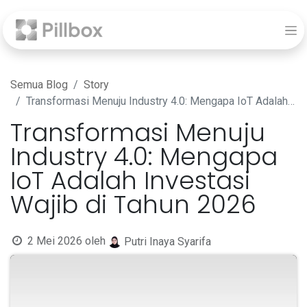
Semua Blog
Story
Transformasi Menuju Industry 4.0: Mengapa IoT Adalah Investasi Wajib di Tahun 2026
Transformasi Menuju
Industry 4.0: Mengapa
IoT Adalah Investasi
Wajib di Tahun 2026
2 Mei 2026
oleh
Putri Inaya Syarifa